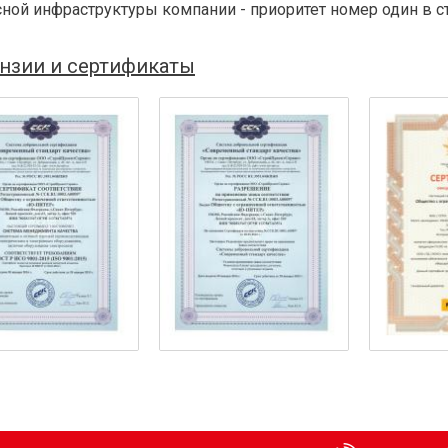
ной инфраструктуры компании - приоритет номер один в с
нзии и сертификаты