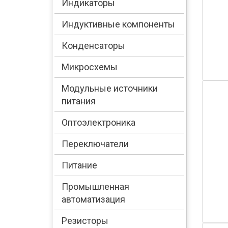
Индикаторы
Индуктивные компоненты
Конденсаторы
Микросхемы
Модульные источники
питания
Оптоэлектроника
Переключатели
Питание
Промышленная
автоматизация
Резисторы