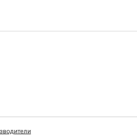
зводители