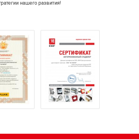
тратегии нашего развития!