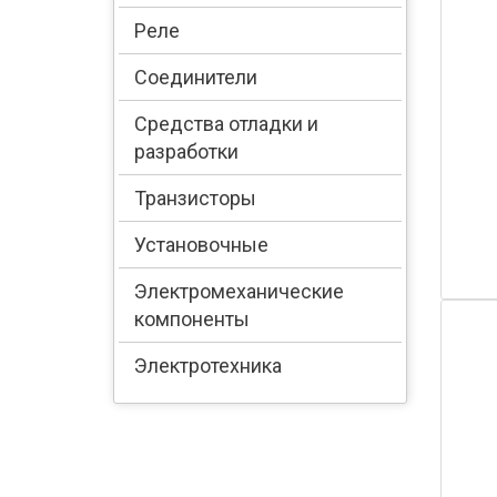
Реле
Соединители
Средства отладки и
разработки
Транзисторы
Установочные
Электромеханические
компоненты
Электротехника