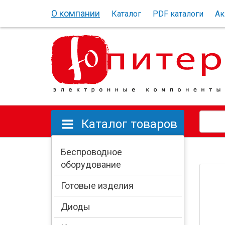
Перейти к основному содержанию
О компании
Каталог
PDF каталоги
Ак
Каталог товаров
Беспроводное
оборудование
Готовые изделия
Диоды