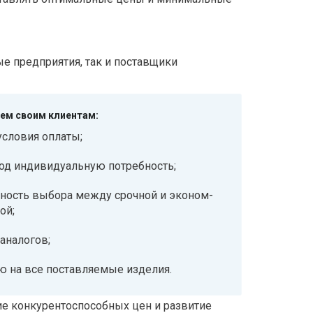
 предприятия, так и поставщики
ем своим клиентам:
условия оплаты;
од индивидуальную потребность;
ность выбора между срочной и эконом-
ой;
аналогов;
ю на все поставляемые изделия.
е конкурентоспособных цен и развитие